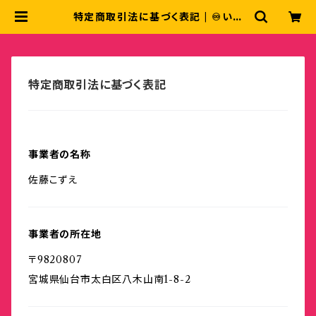
特定商取引法に基づく表記 | ♾いろ
は屋♾
特定商取引法に基づく表記
事業者の名称
佐藤こずえ
事業者の所在地
〒9820807
宮城県仙台市太白区八木山南1-8-2