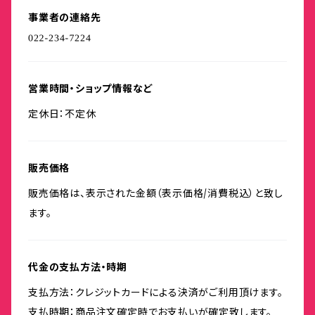
事業者の連絡先
営業時間・ショップ情報など
定休日：不定休
販売価格
販売価格は、表示された金額（表示価格/消費税込）と致し
ます。
代金の支払方法・時期
支払方法：クレジットカードによる決済がご利用頂けます。
支払時期：商品注文確定時でお支払いが確定致します。