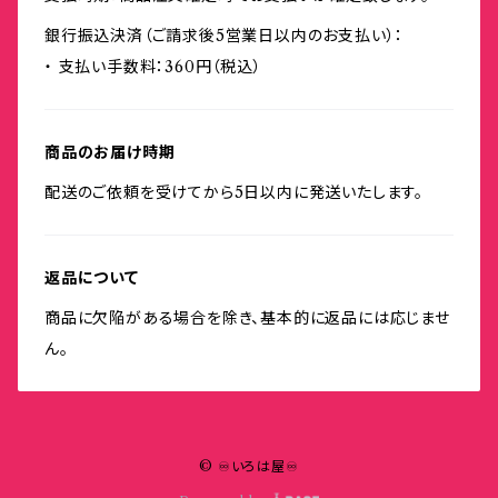
銀行振込決済（ご請求後5営業日以内のお支払い）：
・ 支払い手数料：360円（税込）
商品のお届け時期
配送のご依頼を受けてから5日以内に発送いたします。
返品について
商品に欠陥がある場合を除き、基本的に返品には応じませ
ん。
© ♾いろは屋♾